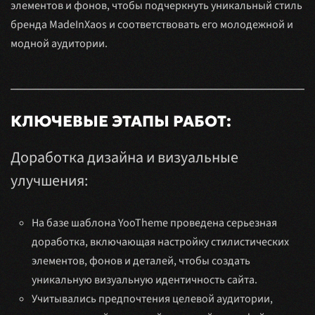
элементов и фонов, чтобы подчеркнуть уникальный стиль
бренда MadeInXaos и соответствовать его молодежной и
модной аудитории.
КЛЮЧЕВЫЕ ЭТАПЫ РАБОТ:
Доработка дизайна и визуальные
улучшения:
На базе шаблона YooTheme проведена серьезная
доработка, включающая настройку стилистических
элементов, фонов и деталей, чтобы создать
уникальную визуальную идентичность сайта.
Учитывались предпочтения целевой аудитории,