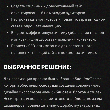
Создать стильный и доверительный сайт,
ориентированный на молодую аудиторию.
Настроить каталог, который подает товар в выгодном
свете и упрощает навигацию.
Внедрить эффективную систему добавления товаров
и описания для удобства управления контентом.
Провести SEO-оптимизацию для постепенного
повышения позиций сайта в поисковых системах.
ВЫБРАННОЕ РЕШЕНИЕ:
Для реализации проекта был выбран шаблон YooTheme,
который обеспечил основу для создания современного
дизайна с использованием библиотеки блоков и стилей.
Несмотря на использование готового шаблона, команда
дизайнеров провела детальную доработку визуальных