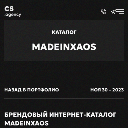
Skip to main content
КАТАЛОГ
MADEINXAOS
НАЗАД В ПОРТФОЛИО
НОЯ 30 – 2023
БРЕНДОВЫЙ ИНТЕРНЕТ-КАТАЛОГ
MADEINXAOS