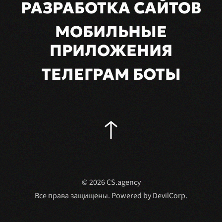
РАЗРАБОТКА САЙТОВ
МОБИЛЬНЫЕ
ПРИЛОЖЕНИЯ
ТЕЛЕГРАМ БОТЫ
©
2026
CS.agency
Все права защищены. Powered by
DevilCorp
.