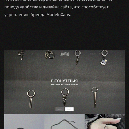
поводу удобства и дизайна сайта, что способствует
укреплению бренда MadeInXaos.