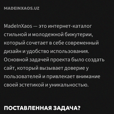
MADEINXAOS.UZ
MadeInXaos — это интернет-каталог
стильной и молодежной бижутерии,
который сочетает в себе современный
дизайн и удобство использования.
Основной задачей проекта было создать
сайт, который вызывает доверие у
пользователей и привлекает внимание
своей эстетикой и уникальностью.
ПОСТАВЛЕННАЯ ЗАДАЧА?