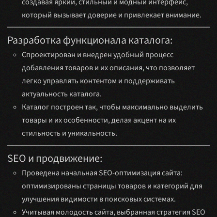
создавая яркий, стильный и модный интерфейс,
который вызывает доверие и привлекает внимание.
Разработка функционала каталога:
Спроектирован и внедрен удобный процесс
добавления товаров и их описания, что позволяет
легко управлять контентом и поддерживать
актуальность каталога.
Каталог построен так, чтобы максимально выделить
товары и их особенности, делая акцент на их
стильность и уникальность.
SEO и продвижение:
Проведена начальная SEO-оптимизация сайта:
оптимизированы страницы товаров и категорий для
улучшения видимости в поисковых системах.
Учитывая молодость сайта, выбранная стратегия SEO