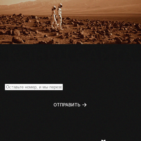
ОТПРАВИТЬ