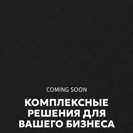
COMING SOON
КОМПЛЕКСНЫЕ
РЕШЕНИЯ ДЛЯ
ВАШЕГО БИЗНЕСА