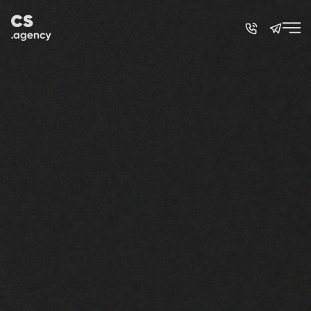
Skip to main content