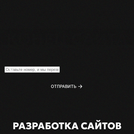
ОТПРАВИТЬ
РАЗРАБОТКА САЙТОВ